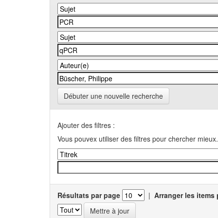
Débuter une nouvelle recherche
Ajouter des filtres :
Vous pouvex utiliser des filtres pour chercher mieux.
Résultats par page
|
Arranger les items 