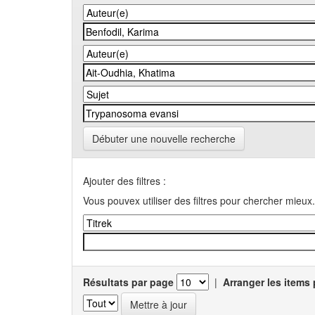
Débuter une nouvelle recherche
Ajouter des filtres :
Vous pouvex utiliser des filtres pour chercher mieux.
Résultats par page
|
Arranger les items 