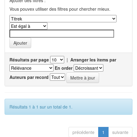
Ajouter des filtres :
Vous pouvex utiliser des filtres pour chercher mieux.
Résultats par page
|
Arranger les items par
En order
Auteurs par record
Résultats 1 à 1 sur un total de 1.
précédente
1
suivante