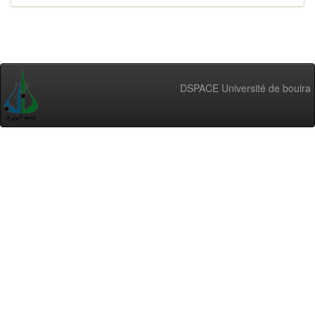
DSPACE Université de bouira