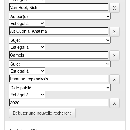
Débuter une nouvelle recherche