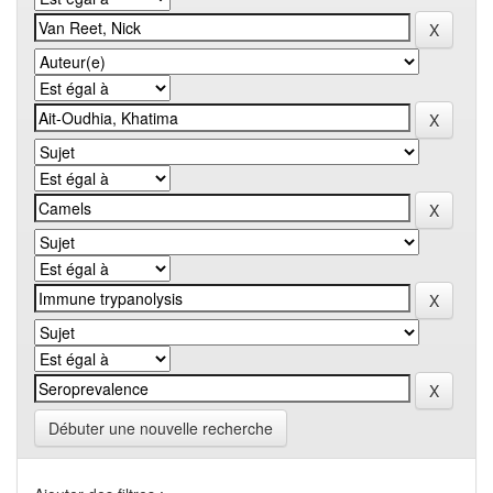
Débuter une nouvelle recherche