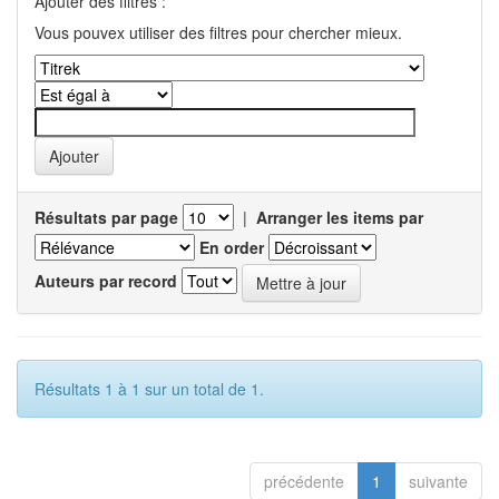
Ajouter des filtres :
Vous pouvex utiliser des filtres pour chercher mieux.
Résultats par page
|
Arranger les items par
En order
Auteurs par record
Résultats 1 à 1 sur un total de 1.
précédente
1
suivante