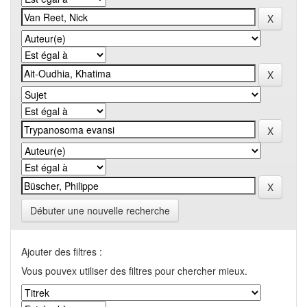
Débuter une nouvelle recherche
Ajouter des filtres :
Vous pouvex utiliser des filtres pour chercher mieux.