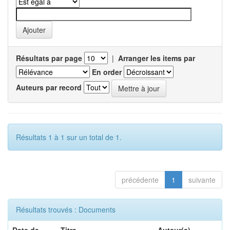
Résultats par page
|
Arranger les items par
En order
Auteurs par record
Résultats 1 à 1 sur un total de 1.
précédente
1
suivante
Résultats trouvés : Documents