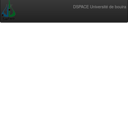
DSPACE Université de bouira