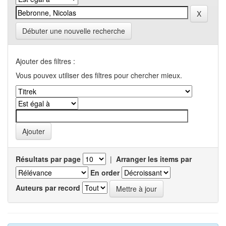
Débuter une nouvelle recherche
Ajouter des filtres :
Vous pouvex utiliser des filtres pour chercher mieux.
Résultats par page
|
Arranger les items par
En order
Auteurs par record