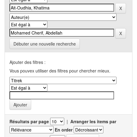
Débuter une nouvelle recherche
Ajouter des filtres :
Vous pouvex utiliser des filtres pour chercher mieux.
Résultats par page
|
Arranger les items par
En order