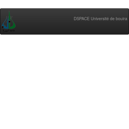
DSPACE Université de bouira