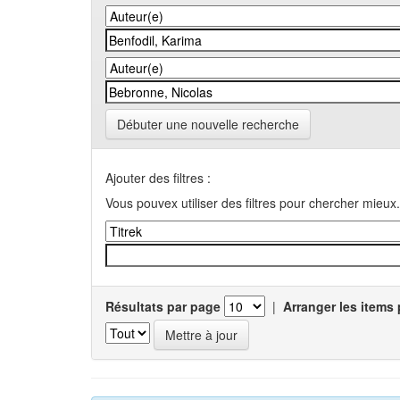
Débuter une nouvelle recherche
Ajouter des filtres :
Vous pouvex utiliser des filtres pour chercher mieux.
Résultats par page
|
Arranger les items 