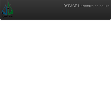
DSPACE Université de bouira