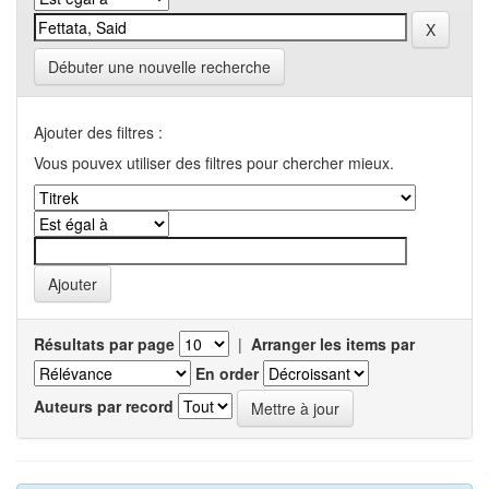
Débuter une nouvelle recherche
Ajouter des filtres :
Vous pouvex utiliser des filtres pour chercher mieux.
Résultats par page
|
Arranger les items par
En order
Auteurs par record