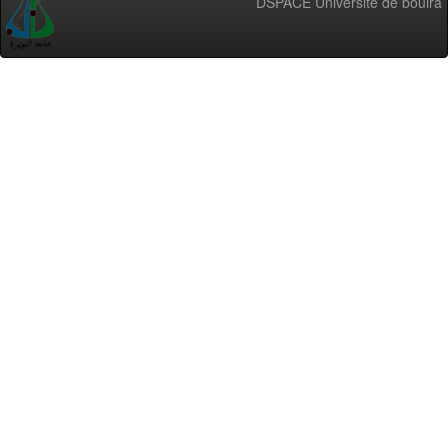
DSPACE Université de bouira