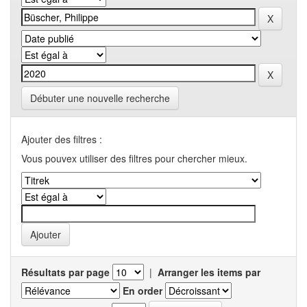
Débuter une nouvelle recherche
Ajouter des filtres :
Vous pouvex utiliser des filtres pour chercher mieux.
Résultats par page
|
Arranger les items par
En order