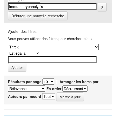
Débuter une nouvelle recherche
Ajouter des filtres :
Vous pouvex utiliser des filtres pour chercher mieux.
Résultats par page
|
Arranger les items par
En order
Auteurs par record