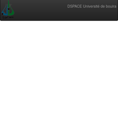
DSPACE Université de bouira