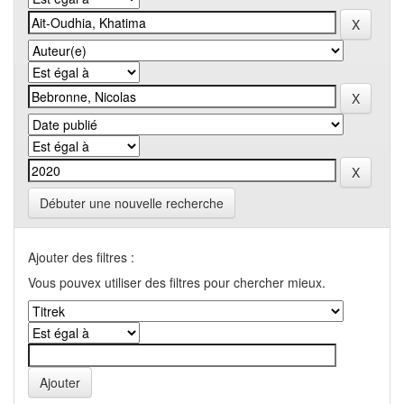
Débuter une nouvelle recherche
Ajouter des filtres :
Vous pouvex utiliser des filtres pour chercher mieux.