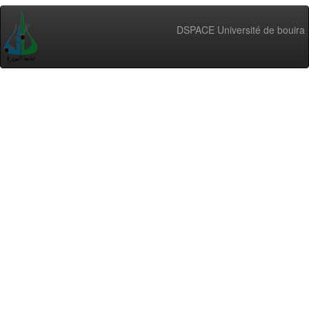
DSPACE Université de bouira