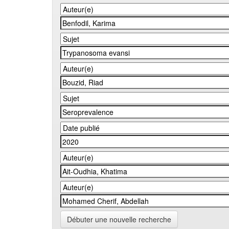
Débuter une nouvelle recherche