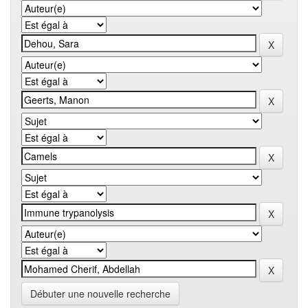
Débuter une nouvelle recherche