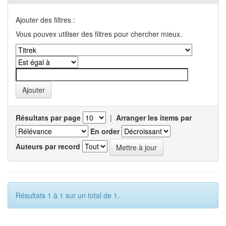
Ajouter des filtres :
Vous pouvex utiliser des filtres pour chercher mieux.
Résultats par page
|
Arranger les items par
En order
Auteurs par record
Résultats 1 à 1 sur un total de 1.