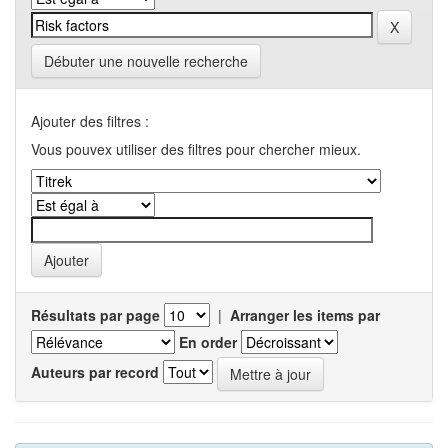
Débuter une nouvelle recherche
Ajouter des filtres :
Vous pouvex utiliser des filtres pour chercher mieux.
Résultats par page
|
Arranger les items par
En order
Auteurs par record