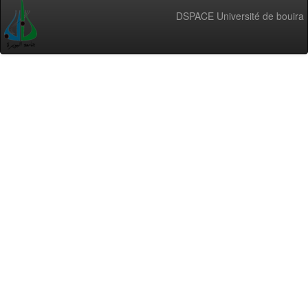
DSPACE Université de bouira