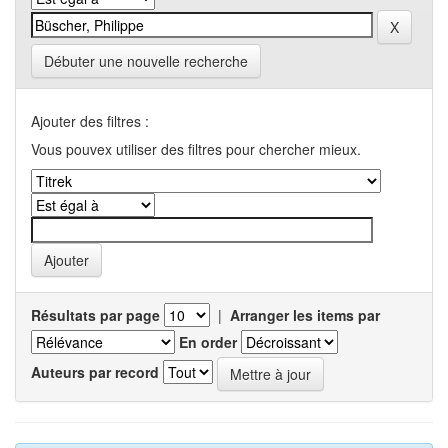
Débuter une nouvelle recherche
Ajouter des filtres :
Vous pouvex utiliser des filtres pour chercher mieux.
Résultats par page
|
Arranger les items par
En order
Auteurs par record