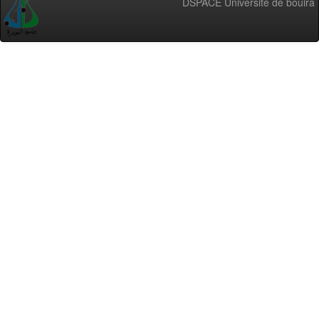
DSPACE Université de bouira