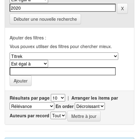
Débuter une nouvelle recherche
Ajouter des filtres :
Vous pouvex utiliser des filtres pour chercher mieux.
Résultats par page
|
Arranger les items par
En order
Auteurs par record