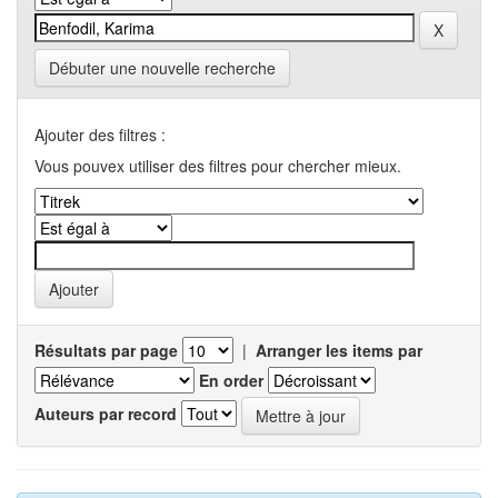
Débuter une nouvelle recherche
Ajouter des filtres :
Vous pouvex utiliser des filtres pour chercher mieux.
Résultats par page
|
Arranger les items par
En order
Auteurs par record