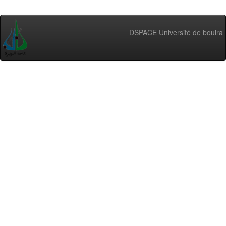
DSPACE Université de bouira