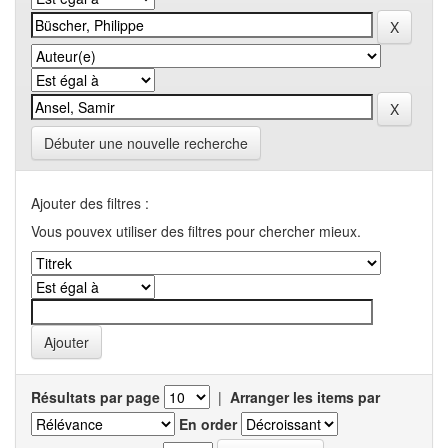
Débuter une nouvelle recherche
Ajouter des filtres :
Vous pouvex utiliser des filtres pour chercher mieux.
Résultats par page
|
Arranger les items par
En order