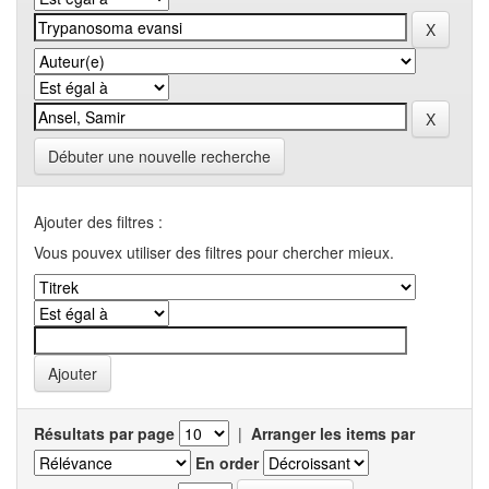
Débuter une nouvelle recherche
Ajouter des filtres :
Vous pouvex utiliser des filtres pour chercher mieux.
Résultats par page
|
Arranger les items par
En order