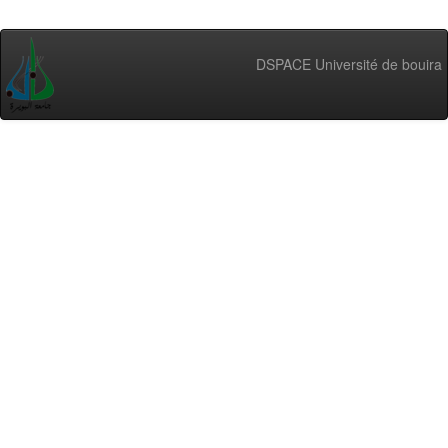
DSPACE Université de bouira