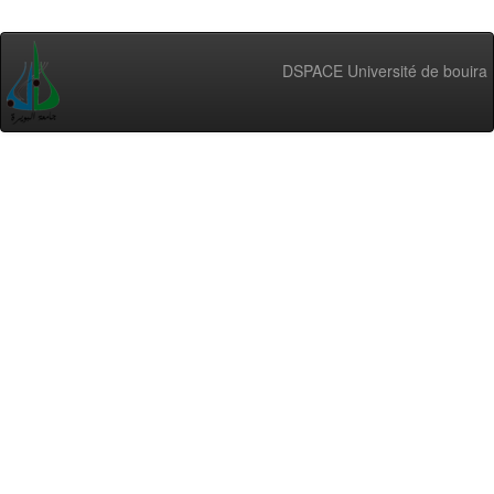
DSPACE Université de bouira