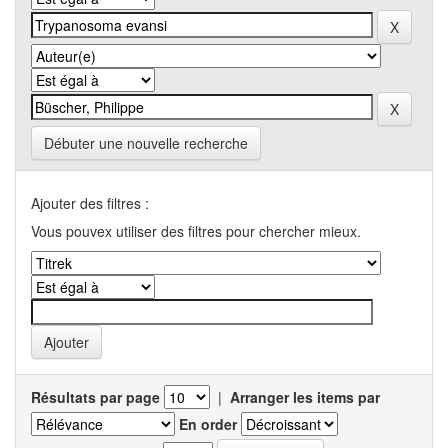
Débuter une nouvelle recherche
Ajouter des filtres :
Vous pouvex utiliser des filtres pour chercher mieux.
Résultats par page
|
Arranger les items par
En order