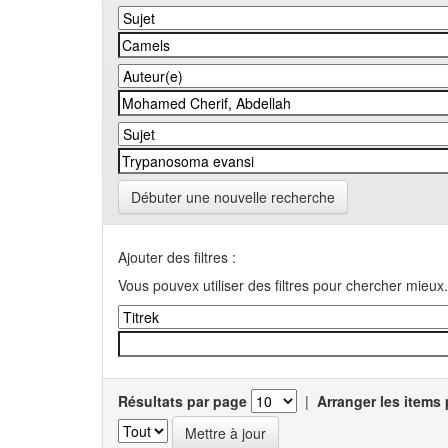
Débuter une nouvelle recherche
Ajouter des filtres :
Vous pouvex utiliser des filtres pour chercher mieux.
Résultats par page
|
Arranger les items 