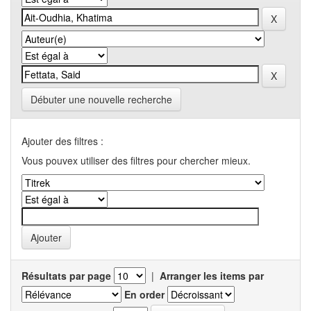
Débuter une nouvelle recherche
Ajouter des filtres :
Vous pouvex utiliser des filtres pour chercher mieux.
Résultats par page
|
Arranger les items par
En order