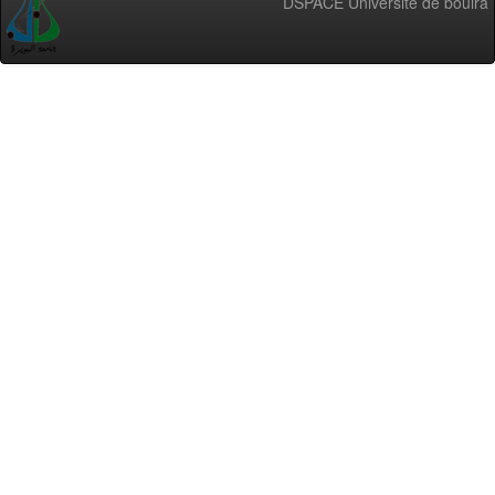
DSPACE Université de bouira