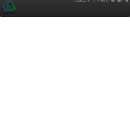
DSPACE Université de bouira