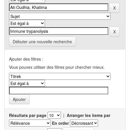
Débuter une nouvelle recherche
Ajouter des filtres :
Vous pouvex utiliser des filtres pour chercher mieux.
Résultats par page
|
Arranger les items par
En order