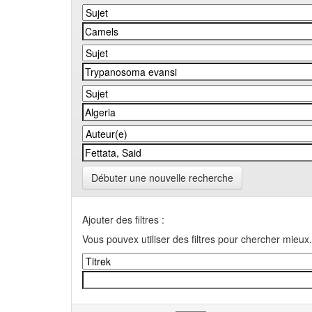
Débuter une nouvelle recherche
Ajouter des filtres :
Vous pouvex utiliser des filtres pour chercher mieux.