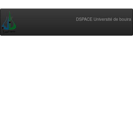
DSPACE Université de bouira