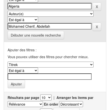
Débuter une nouvelle recherche
Ajouter des filtres :
Vous pouvex utiliser des filtres pour chercher mieux.
Résultats par page
|
Arranger les items par
En order