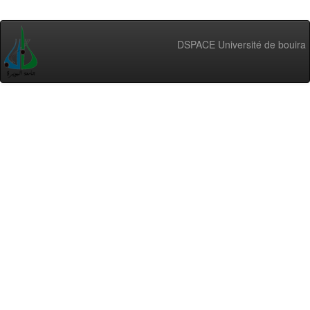
DSPACE Université de bouira