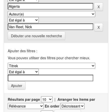
Débuter une nouvelle recherche
Ajouter des filtres :
Vous pouvex utiliser des filtres pour chercher mieux.
Résultats par page
|
Arranger les items par
En order