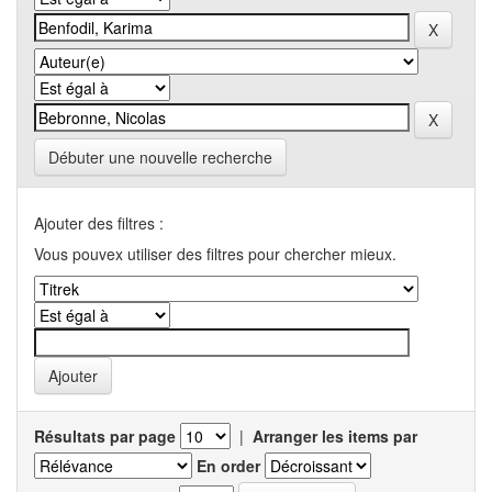
Débuter une nouvelle recherche
Ajouter des filtres :
Vous pouvex utiliser des filtres pour chercher mieux.
Résultats par page
|
Arranger les items par
En order