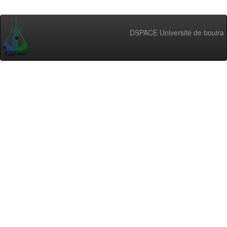
DSPACE Université de bouira