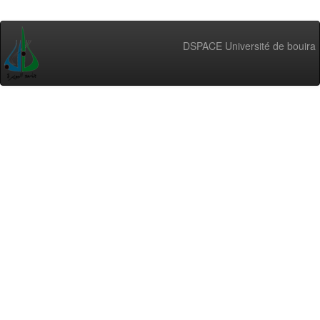
DSPACE Université de bouira