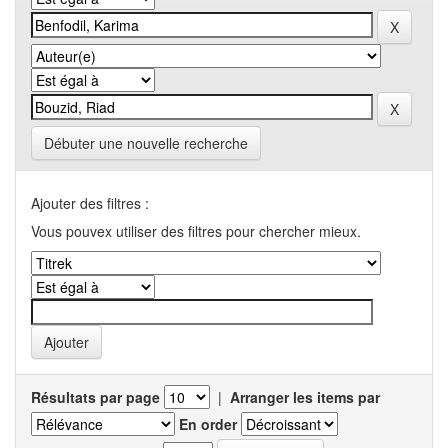
Débuter une nouvelle recherche
Ajouter des filtres :
Vous pouvex utiliser des filtres pour chercher mieux.
Résultats par page
|
Arranger les items par
En order