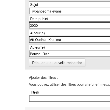
Débuter une nouvelle recherche
Ajouter des filtres :
Vous pouvex utiliser des filtres pour chercher mieux.