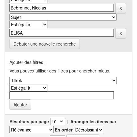
Débuter une nouvelle recherche
Ajouter des filtres :
Vous pouvex utiliser des filtres pour chercher mieux.
Résultats par page
|
Arranger les items par
En order