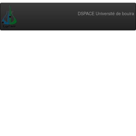
DSPACE Université de bouira