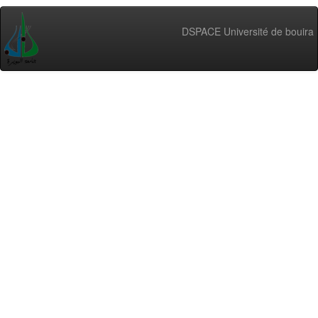
DSPACE Université de bouira