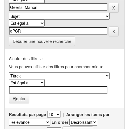
Débuter une nouvelle recherche
Ajouter des filtres :
Vous pouvex utiliser des filtres pour chercher mieux.
Résultats par page
|
Arranger les items par
En order