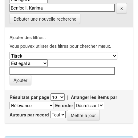
Débuter une nouvelle recherche
Ajouter des filtres :
Vous pouvex utiliser des filtres pour chercher mieux.
Résultats par page
|
Arranger les items par
En order
Auteurs par record