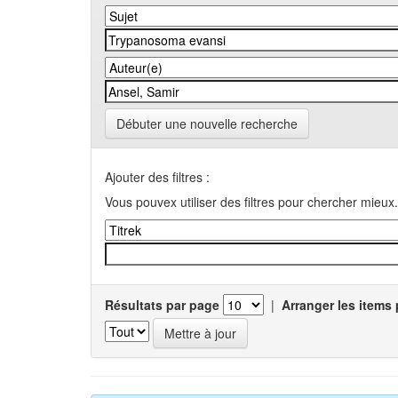
Débuter une nouvelle recherche
Ajouter des filtres :
Vous pouvex utiliser des filtres pour chercher mieux.
Résultats par page
|
Arranger les items 