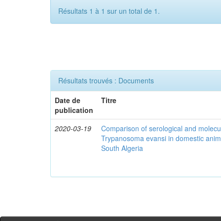
Résultats 1 à 1 sur un total de 1.
Résultats trouvés : Documents
Date de
Titre
publication
2020-03-19
Comparison of serological and molecula
Trypanosoma evansi in domestic anima
South Algeria