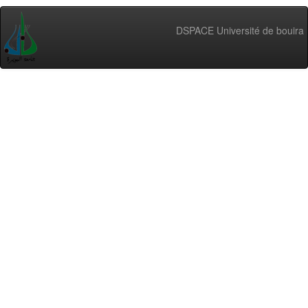
DSPACE Université de bouira