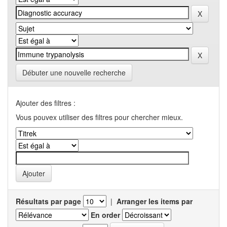
Débuter une nouvelle recherche
Ajouter des filtres :
Vous pouvex utiliser des filtres pour chercher mieux.
Résultats par page
|
Arranger les items par
En order