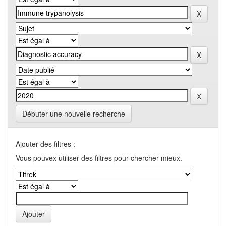
Débuter une nouvelle recherche
Ajouter des filtres :
Vous pouvex utiliser des filtres pour chercher mieux.