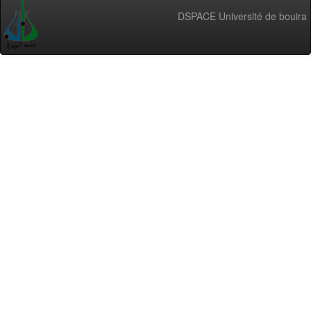
DSPACE Université de bouira