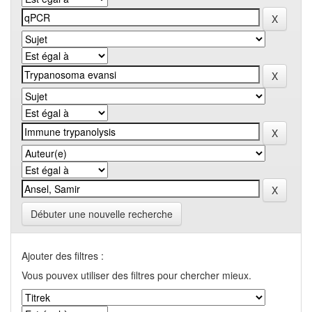
Débuter une nouvelle recherche
Ajouter des filtres :
Vous pouvex utiliser des filtres pour chercher mieux.