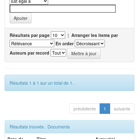
Résultats par page
|
Arranger les items par
En order
Auteurs par record
Résultats 1 à 1 sur un total de 1.
précédente
1
suivante
Résultats trouvés : Documents