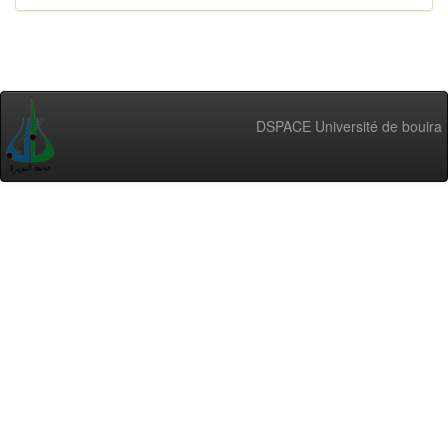
DSPACE Université de bouira