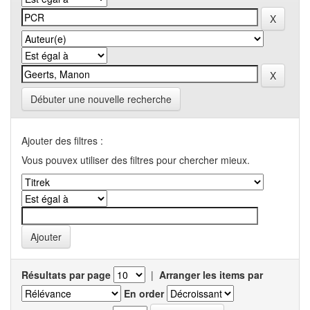
Débuter une nouvelle recherche
Ajouter des filtres :
Vous pouvex utiliser des filtres pour chercher mieux.
Résultats par page
|
Arranger les items par
En order