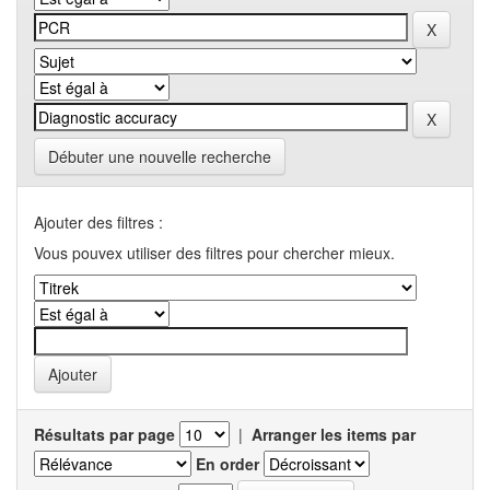
Débuter une nouvelle recherche
Ajouter des filtres :
Vous pouvex utiliser des filtres pour chercher mieux.
Résultats par page
|
Arranger les items par
En order