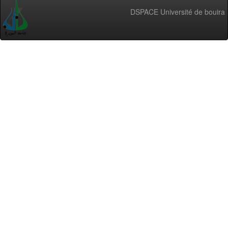
DSPACE Université de bouira