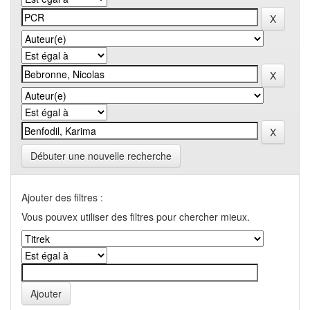
Débuter une nouvelle recherche
Ajouter des filtres :
Vous pouvex utiliser des filtres pour chercher mieux.