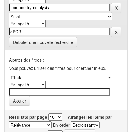
Débuter une nouvelle recherche
Ajouter des filtres :
Vous pouvex utiliser des filtres pour chercher mieux.
Résultats par page
|
Arranger les items par
En order