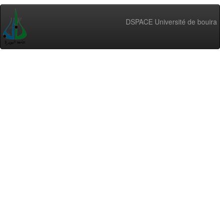
DSPACE Université de bouira