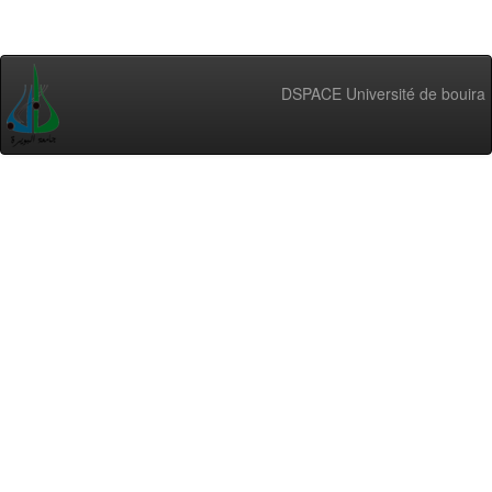
DSPACE Université de bouira