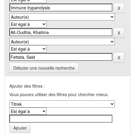
Débuter une nouvelle recherche
Ajouter des filtres :
Vous pouvex utiliser des filtres pour chercher mieux.