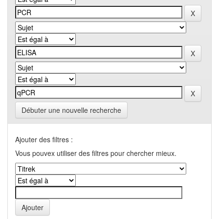
Débuter une nouvelle recherche
Ajouter des filtres :
Vous pouvex utiliser des filtres pour chercher mieux.