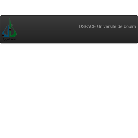
DSPACE Université de bouira