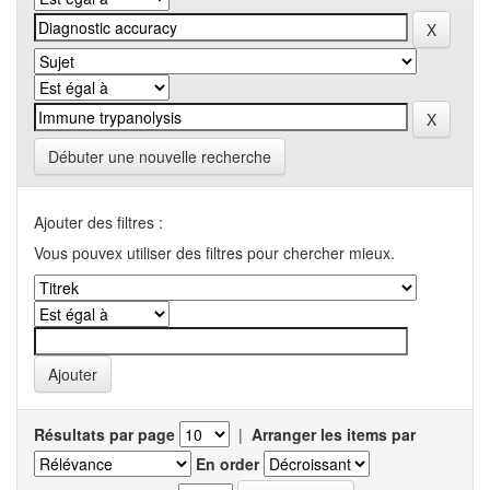
Débuter une nouvelle recherche
Ajouter des filtres :
Vous pouvex utiliser des filtres pour chercher mieux.
Résultats par page
|
Arranger les items par
En order