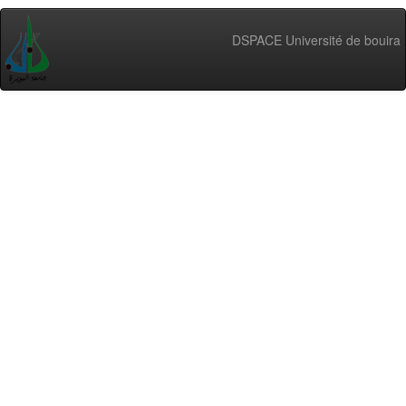
DSPACE Université de bouira