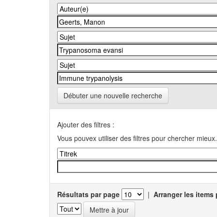
Débuter une nouvelle recherche
Ajouter des filtres :
Vous pouvex utiliser des filtres pour chercher mieux.
Résultats par page
|
Arranger les items 