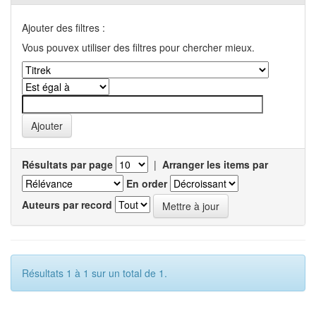
Ajouter des filtres :
Vous pouvex utiliser des filtres pour chercher mieux.
Résultats par page
|
Arranger les items par
En order
Auteurs par record
Résultats 1 à 1 sur un total de 1.