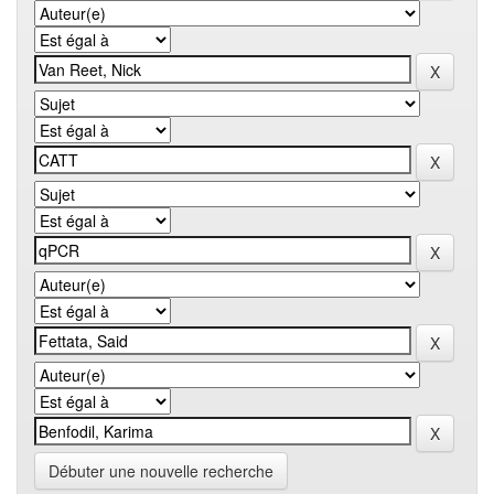
Débuter une nouvelle recherche