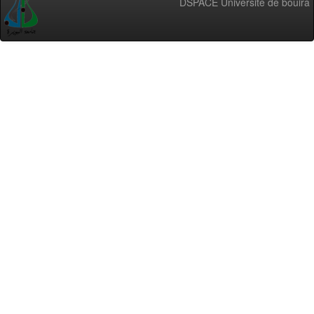
DSPACE Université de bouira