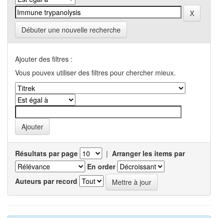
Débuter une nouvelle recherche
Ajouter des filtres :
Vous pouvex utiliser des filtres pour chercher mieux.
Résultats par page
|
Arranger les items par
En order
Auteurs par record