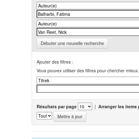
Débuter une nouvelle recherche
Ajouter des filtres :
Vous pouvex utiliser des filtres pour chercher mieux.
Résultats par page
|
Arranger les items 