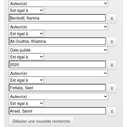
Débuter une nouvelle recherche