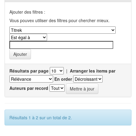
Ajouter des filtres :
Vous pouvex utiliser des filtres pour chercher mieux.
Résultats par page
|
Arranger les items par
En order
Auteurs par record
Résultats 1 à 2 sur un total de 2.