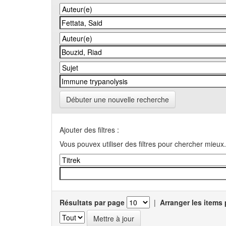
Débuter une nouvelle recherche
Ajouter des filtres :
Vous pouvex utiliser des filtres pour chercher mieux.
Résultats par page
|
Arranger les items 